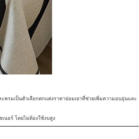
พรมเป็นตัวเลือกตกแต่งราคาย่อมเยาที่ช่วยเพิ่มความอบอุ่นและ
ซเนอร์ โดยไม่ต้องใช้งบสูง