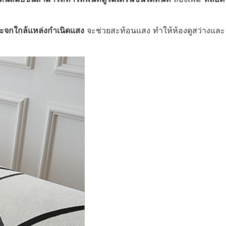
ะจกใกล้แหล่งกำเนิดแสง
จะช่วยสะท้อนแสง ทำให้ห้องดูสว่างและ