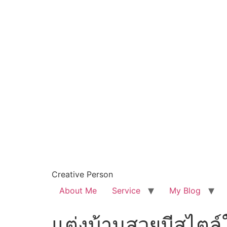
Creative Person
About Me
Service
My Blog
แต่งบ้านสวยมีสไตล์ใ