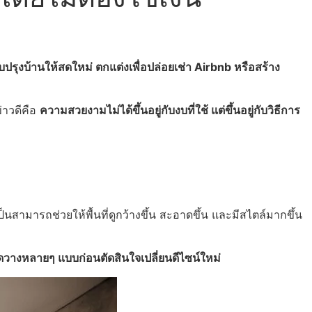
บปรุงบ้านให้สดใหม่ ตกแต่งเพื่อปล่อยเช่า Airbnb หรือสร้าง
่าวดีคือ
ความสวยงามไม่ได้ขึ้นอยู่กับงบที่ใช้ แต่ขึ้นอยู่กับวิธีการ
็นสามารถช่วยให้พื้นที่ดูกว้างขึ้น สะอาดขึ้น และมีสไตล์มากขึ้น
วางหลายๆ แบบก่อนตัดสินใจเปลี่ยนดีไซน์ใหม่