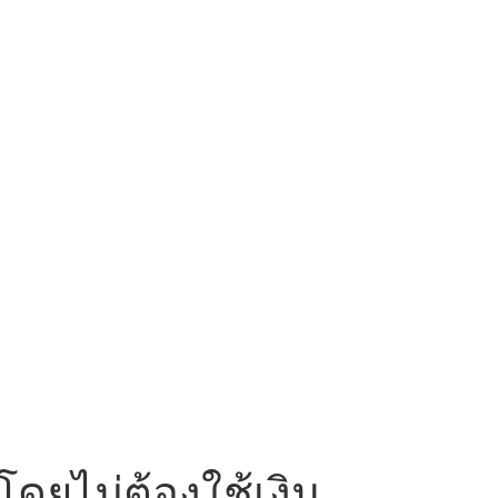
โดยไม่ต้องใช้เงิน