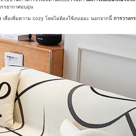
งบรรยากาศอบอุ่น
)
เพื่อเพิ่มความ cozy โดยไม่ต้องใช้งบเยอะ นอกจากนี้
การวางกร