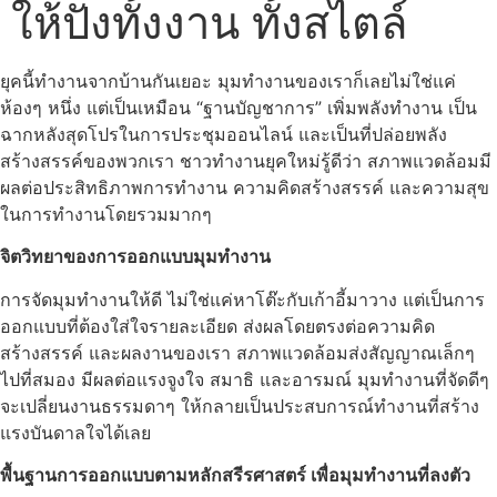
ให้ปังทั้งงาน ทั้งสไตล์
ยุคนี้ทำงานจากบ้านกันเยอะ มุมทำงานของเราก็เลยไม่ใช่แค่
ห้องๆ หนึ่ง แต่เป็นเหมือน “ฐานบัญชาการ” เพิ่มพลังทำงาน เป็น
ฉากหลังสุดโปรในการประชุมออนไลน์ และเป็นที่ปล่อยพลัง
สร้างสรรค์ของพวกเรา ชาวทำงานยุคใหม่รู้ดีว่า สภาพแวดล้อมมี
ผลต่อประสิทธิภาพการทำงาน ความคิดสร้างสรรค์ และความสุข
ในการทำงานโดยรวมมากๆ
จิตวิทยาของการออกแบบมุมทำงาน
การจัดมุมทำงานให้ดี ไม่ใช่แค่หาโต๊ะกับเก้าอี้มาวาง แต่เป็นการ
ออกแบบที่ต้องใส่ใจรายละเอียด ส่งผลโดยตรงต่อความคิด
สร้างสรรค์ และผลงานของเรา สภาพแวดล้อมส่งสัญญาณเล็กๆ
ไปที่สมอง มีผลต่อแรงจูงใจ สมาธิ และอารมณ์ มุมทำงานที่จัดดีๆ
จะเปลี่ยนงานธรรมดาๆ ให้กลายเป็นประสบการณ์ทำงานที่สร้าง
แรงบันดาลใจได้เลย
พื้นฐานการออกแบบตามหลักสรีรศาสตร์ เพื่อมุมทำงานที่ลงตัว