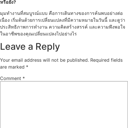
หรือยัง?
มุมทำงานที่สมบูรณ์แบบ คือการเดินทางของการค้นพบอย่างต่อ
เนื่อง เริ่มต้นด้วยการเปลี่ยนแปลงที่มีความหมายในวันนี้ และดูว่า
ประสิทธิภาพการทำงาน ความคิดสร้างสรรค์ และความพึงพอใจ
ในอาชีพของคุณเปลี่ยนแปลงไปอย่างไร
Leave a Reply
Your email address will not be published.
Required fields
are marked
*
Comment
*