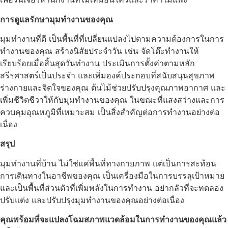
การดูแลรักษามุมทำงานของคุณ
มุมทำงานที่ดี เป็นพื้นที่ที่เปลี่ยนแปลงไปตามความต้องการในการ
ทำงานของคุณ สร้างนิสัยประจำวัน เช่น จัดโต๊ะทำงานให้
เรียบร้อยเมื่อสิ้นสุดวันทำงาน ประเมินการตั้งค่าตามหลัก
สรีรศาสตร์เป็นประจำ และเพิ่มองค์ประกอบที่สนับสนุนสุขภาพ
ร่างกายและจิตใจของคุณ ต้นไม้ช่วยปรับปรุงคุณภาพอากาศ และ
เพิ่มชีวิตชีวาให้กับมุมทำงานของคุณ ในขณะที่แสงสว่างและการ
ควบคุมอุณหภูมิที่เหมาะสม เป็นสิ่งสำคัญต่อการทำงานอย่างต่อ
เนื่อง
สรุป
มุมทำงานที่บ้าน ไม่ใช่แค่พื้นที่ทางกายภาพ แต่เป็นการสะท้อน
การเดินทางในอาชีพของคุณ เป็นเครื่องมือในการบรรลุเป้าหมาย
และเป็นพื้นที่ส่วนตัวที่เพิ่มพลังในการทำงาน อย่ากลัวที่จะทดลอง
ปรับแต่ง และปรับปรุงมุมทำงานของคุณอย่างต่อเนื่อง
คุณพร้อมที่จะแปลงโฉมสภาพแวดล้อมในการทำงานของคุณแล้ว