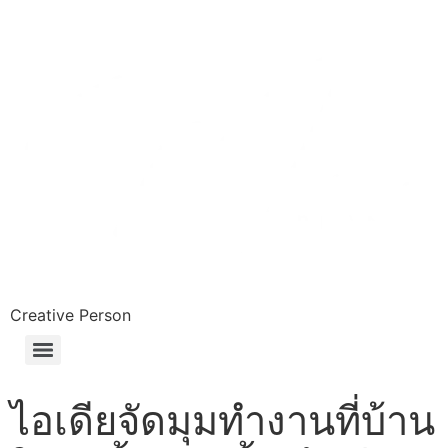
Skip
to
content
Creative Person
ไอเดียจัดมุมทำงานที่บ้าน