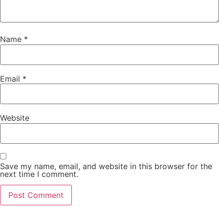
Name
*
Email
*
Website
Save my name, email, and website in this browser for the
next time I comment.