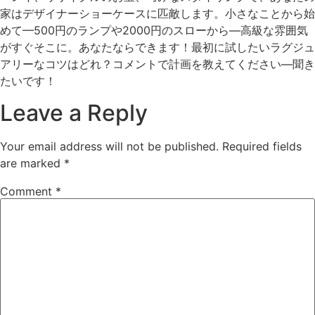
家はデザイナーショーケースに匹敵します。小さなことから始
めて—500円のランプや2000円のスローから—高級な雰囲気
がすぐそこに。あなたならできます！最初に試したいラグジュ
アリーなコツはどれ？コメントで計画を教えてください—聞き
たいです！
Leave a Reply
Your email address will not be published.
Required fields
are marked
*
Comment
*