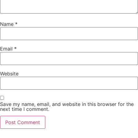
Name
*
Email
*
Website
Save my name, email, and website in this browser for the
next time I comment.