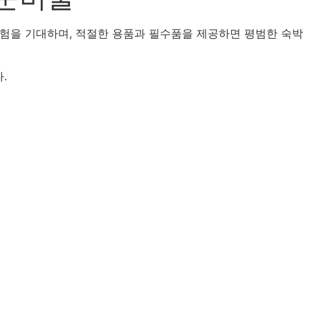
험을 기대하며, 적절한 용품과 필수품을 제공하면 평범한 숙박
.