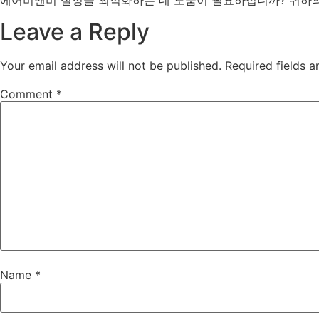
Leave a Reply
Your email address will not be published.
Required fields 
Comment
*
Name
*