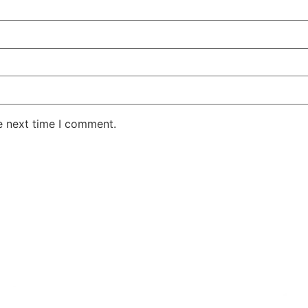
e next time I comment.