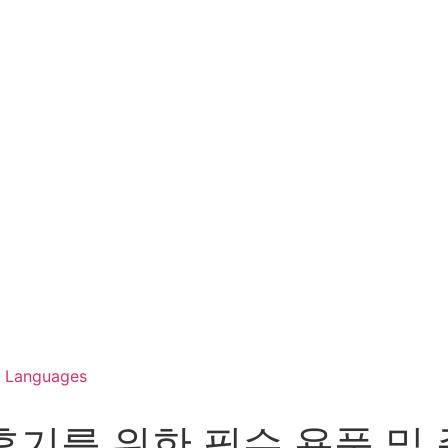
Languages
후기를 위한 필수 용품 및