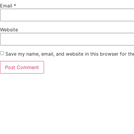
Email
*
Website
Save my name, email, and website in this browser for th