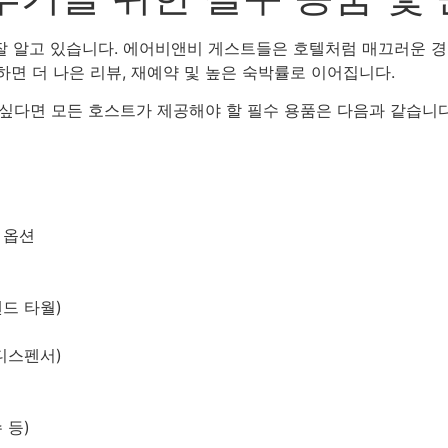
잘 알고 있습니다. 에어비앤비 게스트들은 호텔처럼 매끄러운 경
하면 더 나은 리뷰, 재예약 및 높은 숙박률로 이어집니다.
다면 모든 호스트가 제공해야 할 필수 용품은 다음과 같습니다
 옵션
드 타월)
디스펜서)
 등)