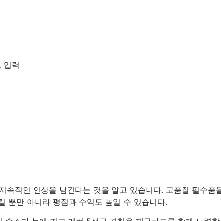
드 입력
지속적인 인상을 남긴다는 것을 알고 있습니다. 고품질 필수품
킬 뿐만 아니라 평점과 수익도 높일 수 있습니다.
 숙소가 눈에 띄고 매번 5성급 경험을 제공하도록 함께 노력합