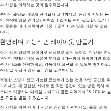
부 사항을 이해하는 것이 필수적입니다.
손님의 출입을 어떻게 관리할지 고려하세요. 손님이 머무는 동
안 현장에 있을 건가요? 락박스나 스마트 락이 필요할까요? 이
런 물류를 미리 계획하면 나중에 골치 아픈 일을 피할 수 있습
니다.
환영하며 기능적인 레이아웃 만들기
작은 방도 영리한 레이아웃 선택으로 넓게 느껴질 수 있습니다.
편안한 침대가 가장 중요한 투자입니다—방이 허락한다면 최소
퀸 사이즈를 선택하세요. 양쪽에서 접근할 수 있도록 배치하고,
침대 밑 수납이 있는 프레임을 고려하세요.
적절한 조명과 접근 가능한 콘센트가 있는 전용 작업 공간을 추
가하세요. 제 경험상, 제대로 된 작업 공간이 있는 방은 특히 비
즈니스 여행자나 디지털 노마드가 많은 지역에서 15-20% 더 높
은 요금을 받을 수 있습니다.
짐 가방을 위한 랙이나 지정된 공간을 마련하세요. 옷을 걸 수