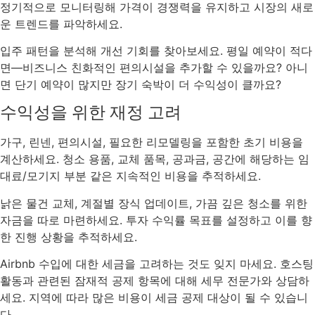
정기적으로 모니터링해 가격이 경쟁력을 유지하고 시장의 새로
운 트렌드를 파악하세요.
입주 패턴을 분석해 개선 기회를 찾아보세요. 평일 예약이 적다
면—비즈니스 친화적인 편의시설을 추가할 수 있을까요? 아니
면 단기 예약이 많지만 장기 숙박이 더 수익성이 클까요?
수익성을 위한 재정 고려
가구, 린넨, 편의시설, 필요한 리모델링을 포함한 초기 비용을
계산하세요. 청소 용품, 교체 품목, 공과금, 공간에 해당하는 임
대료/모기지 부분 같은 지속적인 비용을 추적하세요.
낡은 물건 교체, 계절별 장식 업데이트, 가끔 깊은 청소를 위한
자금을 따로 마련하세요. 투자 수익률 목표를 설정하고 이를 향
한 진행 상황을 추적하세요.
Airbnb 수입에 대한 세금을 고려하는 것도 잊지 마세요. 호스팅
활동과 관련된 잠재적 공제 항목에 대해 세무 전문가와 상담하
세요. 지역에 따라 많은 비용이 세금 공제 대상이 될 수 있습니
다.