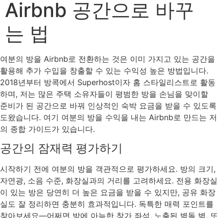
Airbnb 공간으로 바꾸
는 법
여분의 방을 Airbnb로 전환하는 것은 이미 가지고 있는 공간을
활용해 추가 수입을 창출할 수 있는 수익성 높은 방법입니다.
2018년부터 방콕에서 Superhost이자 홈 스타일리스트로 활동
하며, 저는 많은 주택 소유자들이 평범한 방을 손님을 맞이할
준비가 된 공간으로 바꿔 인상적인 숙박 요금을 받을 수 있도록
도왔습니다. 여기 여분의 방을 수익을 내는 Airbnb로 만드는 저
의 종합 가이드가 있습니다.
공간의 잠재력 평가하기
시작하기 전에 여분의 방을 객관적으로 평가하세요. 방의 크기,
자연광, 소음 수준, 화장실과의 거리를 고려하세요. 전용 화장실
이 있는 방은 당연히 더 높은 요금을 받을 수 있지만, 공유 화장
실도 잘 정리하면 충분히 효과적입니다. 독특한 매력 포인트를
찾아보세요—어쩌면 방에 아늑한 창가 좌석, 노출된 벽돌 벽, 또