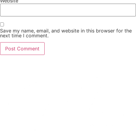
Website
Save my name, email, and website in this browser for the
next time I comment.