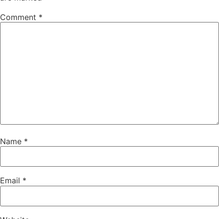
Comment
*
Name
*
Email
*