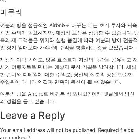
마무리
여분의 방을 성공적인 Airbnb로 바꾸는 데는 초기 투자와 지속
적인 주의가 필요하지만, 재정적 보상은 상당할 수 있습니다. 방
콕의 제 고객들은 위치와 실행 품질에 따라 여분의 방이 전통적
인 장기 임대보다 2-4배의 수익을 창출하는 것을 보았습니다.
재정적 이익 외에도, 많은 호스트가 자신의 공간을 공유하고 전
세계 여행자들을 만나는 예상치 못한 기쁨을 발견합니다. 세심
한 준비와 디테일에 대한 주의로, 당신의 여분의 방은 단순한
수입원이 아니라 연결과 만족의 원천이 될 수 있습니다.
여분의 방을 Airbnb로 바꿔본 적 있나요? 아래 댓글에서 당신
의 경험을 듣고 싶습니다!
Leave a Reply
Your email address will not be published.
Required fields
are marked
*