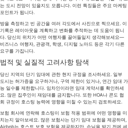
는 도시 전망이 있을지도 모릅니다. 이런 특징들은 주요 마케팅
포인트가 됩니다.
방을 측정하고 빈 공간을 여러 각도에서 사진으로 찍으세요. 이
기록은 레이아웃을 계획하고 변화를 추적하는 데 도움이 됩니
다. 당신의 위치가 어떤 여행자를 끌어들일지 생각해보세요—
비즈니스 여행자, 관광객, 학생, 디지털 노마드 등은 각기 다른
요구를 가집니다.
법적 및 실질적 고려사항 탐색
당신 지역의 단기 임대에 관한 현지 규정을 조사하세요. 일부
도시는 허가증을 요구하거나, 구역 제한이 있거나, 연간 임대 가
능 일수를 제한합니다. 임차인이라면 임대 계약서를 확인하세
요. 많은 집주인이 재임대를 금지합니다. 또한 HOA나 콘도 협
회 규정이 호스팅 능력에 영향을 미칠 수 있는지 검토하세요.
보험 회사에 연락해 호스팅이 보험 적용 범위에 어떤 영향을 미
치는지 알아보세요. 많은 보험사는 단기 임대 보험을 제공하며,
Airbnb는 호스트 보호 보험을 제공하지만, 손님을 받기 전에 세