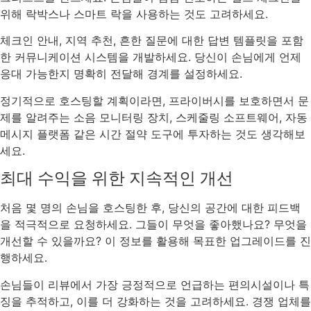
위해 락박스나 스마트 락을 사용하는 것도 고려하세요.
체크인 안내, 지역 추천, 흔한 질문에 대한 답변 템플릿을 포함
한 커뮤니케이션 시스템을 개발하세요. 당신이 손님에게 언제
응대 가능한지 명확히 전달해 경계를 설정하세요.
정기적으로 호스팅할 계획이라면, 프라이버시를 보호하면서 문
제를 알려주는 소음 모니터링 장치, 스케줄링 소프트웨어, 자동
메시지 플랫폼 같은 시간 절약 도구에 투자하는 것도 생각해보
세요.
최대 수익을 위한 지속적인 개선
처음 몇 명의 손님을 호스팅한 후, 당신의 공간에 대한 피드백
을 적극적으로 요청하세요. 그들이 무엇을 좋아했나요? 무엇을
개선할 수 있을까요? 이 정보를 활용해 목표한 업그레이드를 진
행하세요.
손님들이 리뷰에서 가장 긍정적으로 언급하는 편의시설이나 특
징을 추적하고, 이를 더 강화하는 것을 고려하세요. 경쟁 업체를