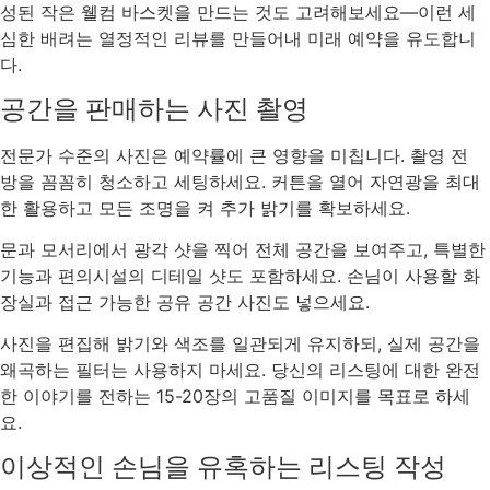
성된 작은 웰컴 바스켓을 만드는 것도 고려해보세요—이런 세
심한 배려는 열정적인 리뷰를 만들어내 미래 예약을 유도합니
다.
공간을 판매하는 사진 촬영
전문가 수준의 사진은 예약률에 큰 영향을 미칩니다. 촬영 전
방을 꼼꼼히 청소하고 세팅하세요. 커튼을 열어 자연광을 최대
한 활용하고 모든 조명을 켜 추가 밝기를 확보하세요.
문과 모서리에서 광각 샷을 찍어 전체 공간을 보여주고, 특별한
기능과 편의시설의 디테일 샷도 포함하세요. 손님이 사용할 화
장실과 접근 가능한 공유 공간 사진도 넣으세요.
사진을 편집해 밝기와 색조를 일관되게 유지하되, 실제 공간을
왜곡하는 필터는 사용하지 마세요. 당신의 리스팅에 대한 완전
한 이야기를 전하는 15-20장의 고품질 이미지를 목표로 하세
요.
이상적인 손님을 유혹하는 리스팅 작성