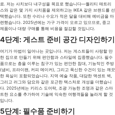
료. 저는 사치보다 내구성을 목표로 했습니다—퀄리티 매트리
스와 같은 몇 가지 사치품을 제외하고는 IKEA 같은 브랜드를 선
택했습니다. 또한 수리나 수요가 적은 달을 대비해 예비금을 마
련했습니다. 2025년에는 가구 가격이 오르고 있으므로, 중고
제품이나 대량 구매를 통해 비용을 절감할 것입니다.
4단계: 게스트 준비 공간 디자인하기
여기가 마법이 일어나는 곳입니다. 저는 게스트들이 사랑할 만
한 집으로 만들기 위해 편안함과 스타일에 집중했습니다. 필수
품으로는 층을 이루는 침구가 있는 편안한 침대, 기능적인 주방
(냄비, 프라이팬, 커피 메이커), 그리고 푹신한 수건이 있는 깨끗
한 욕실이 포함되었습니다. 지역 예술 작품, 대담한 액센트 벽,
그리고 러그와 담요와 같은 포근한 텍스처로 개성을 더했습니
다. 2025년에는 키리스 도어락, 조광 가능한 조명과 같은 스마
트한 요소를 추가하여 기술에 익숙한 여행객들을 놀라게 할 것
입니다.
5단계: 필수품 준비하기