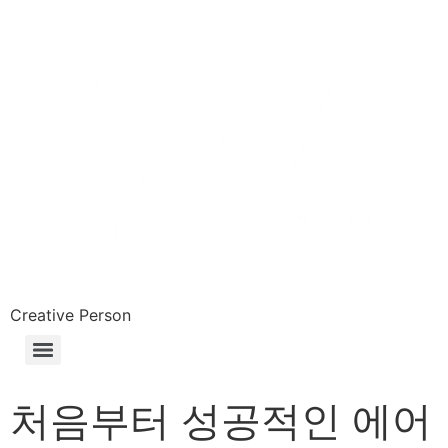
Skip
to
content
Creative Person
처음부터 성공적인 에어