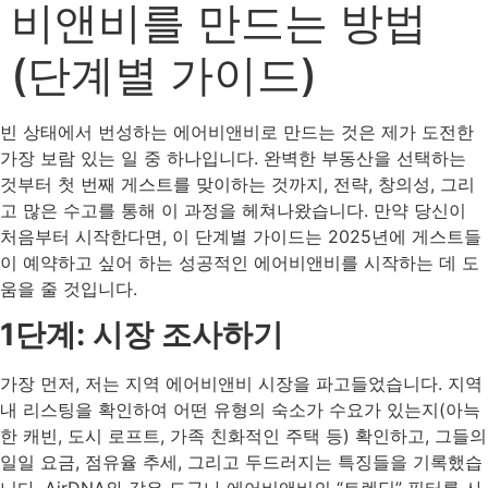
비앤비를 만드는 방법
(단계별 가이드)
빈 상태에서 번성하는 에어비앤비로 만드는 것은 제가 도전한
가장 보람 있는 일 중 하나입니다. 완벽한 부동산을 선택하는
것부터 첫 번째 게스트를 맞이하는 것까지, 전략, 창의성, 그리
고 많은 수고를 통해 이 과정을 헤쳐나왔습니다. 만약 당신이
처음부터 시작한다면, 이 단계별 가이드는 2025년에 게스트들
이 예약하고 싶어 하는 성공적인 에어비앤비를 시작하는 데 도
움을 줄 것입니다.
1단계: 시장 조사하기
가장 먼저, 저는 지역 에어비앤비 시장을 파고들었습니다. 지역
내 리스팅을 확인하여 어떤 유형의 숙소가 수요가 있는지(아늑
한 캐빈, 도시 로프트, 가족 친화적인 주택 등) 확인하고, 그들의
일일 요금, 점유율 추세, 그리고 두드러지는 특징들을 기록했습