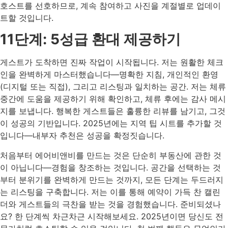
호스트를 선호하므로, 계속 참여하고 사진을 계절별로 업데이
트할 것입니다.
11단계: 5성급 환대 제공하기
게스트가 도착하면 진짜 작업이 시작됩니다. 저는 원활한 체크
인을 완벽하게 마스터했습니다—명확한 지침, 개인적인 환영
(디지털 또는 직접), 그리고 리스팅과 일치하는 공간. 저는 체류
중간에 도움을 제공하기 위해 확인하고, 체류 후에는 감사 메시
지를 보냅니다. 행복한 게스트들은 훌륭한 리뷰를 남기고, 그것
이 성공의 기반입니다. 2025년에는 지역 팁 시트를 추가할 것
입니다—내부자 추천은 성공을 확정짓습니다.
처음부터 에어비앤비를 만드는 것은 단순히 부동산에 관한 것
이 아닙니다—경험을 창조하는 것입니다. 공간을 선택하는 것
부터 분위기를 완벽하게 만드는 것까지, 모든 단계는 두드러지
는 리스팅을 구축합니다. 저는 이를 통해 예약이 가득 찬 캘린
더와 게스트들의 극찬을 받는 것을 경험했습니다. 준비되셨나
요? 한 단계씩 차근차근 시작해보세요. 2025년이면 당신도 전