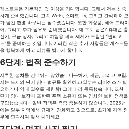
게스트들은 기본적인 것 이상을 기대합니다. 그래서 저는 신중
하게 준비했습니다. 고속 Wi-Fi, 스마트 TV, 그리고 간식과 메모
가 담긴 환영 바구니는 필수였습니다. 또한 화장품, 헤어 드라이
어, 그리고 추가 담요도 준비했습니다. 제 프로 팁은? 휴대폰 충
전기, 구급 상자, 그리고 여행용 세탁 세제가 포함된 “편의 키
트”를 준비하는 것입니다. 이러한 작은 추가 사항들은 게스트들
을 행복하게 하고 리뷰를 빛나게 합니다.
6단계: 법적 준수하기
지루한 절차를 건너뛰지 않았습니다—허가, 세금, 그리고 보험.
저는 도시의 단기 임대 법규를 확인하고(일부는 라이센스가 필
요하거나 임대 일수를 제한함) 그에 따라 등록했습니다. 또한
단기 임대 보장이 포함된 주택 소유자 또는 임차인 보험 정책을
구입했습니다—일반 정책은 종종 충분하지 않습니다. 2025년
에는 일부 지역에서 규제가 강화되고 있으므로, 초기에 지역 정
부에 연락하여 앞서 나가세요.
7단계: 멋진 사진 찍기