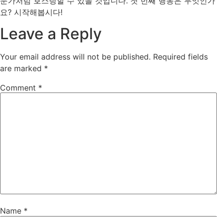
문가처럼 호스팅할 수 있을 것입니다. 첫 번째 행동은 무엇인가
요? 시작해봅시다!
Leave a Reply
Your email address will not be published.
Required fields
are marked
*
Comment
*
Name
*