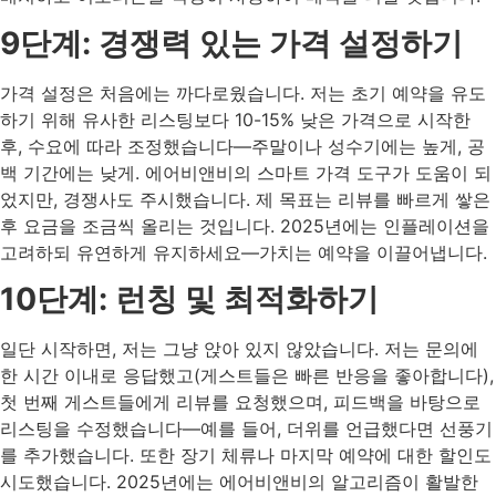
9단계: 경쟁력 있는 가격 설정하기
가격 설정은 처음에는 까다로웠습니다. 저는 초기 예약을 유도
하기 위해 유사한 리스팅보다 10-15% 낮은 가격으로 시작한
후, 수요에 따라 조정했습니다—주말이나 성수기에는 높게, 공
백 기간에는 낮게. 에어비앤비의 스마트 가격 도구가 도움이 되
었지만, 경쟁사도 주시했습니다. 제 목표는 리뷰를 빠르게 쌓은
후 요금을 조금씩 올리는 것입니다. 2025년에는 인플레이션을
고려하되 유연하게 유지하세요—가치는 예약을 이끌어냅니다.
10단계: 런칭 및 최적화하기
일단 시작하면, 저는 그냥 앉아 있지 않았습니다. 저는 문의에
한 시간 이내로 응답했고(게스트들은 빠른 반응을 좋아합니다),
첫 번째 게스트들에게 리뷰를 요청했으며, 피드백을 바탕으로
리스팅을 수정했습니다—예를 들어, 더위를 언급했다면 선풍기
를 추가했습니다. 또한 장기 체류나 마지막 예약에 대한 할인도
시도했습니다. 2025년에는 에어비앤비의 알고리즘이 활발한