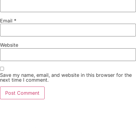
Email
*
Website
Save my name, email, and website in this browser for the
next time I comment.