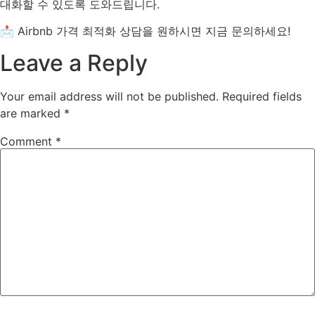
대화할 수 있도록 도와드립니다.
📩 Airbnb 가격 최적화 상담을 원하시면 지금 문의하세요!
Leave a Reply
Your email address will not be published.
Required fields
are marked
*
Comment
*