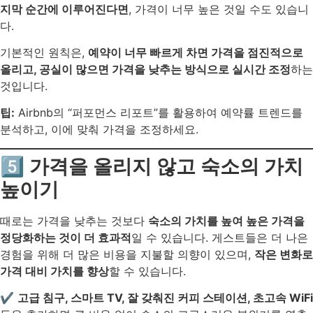
지막 순간에 이루어진다면
, 가격이 너무 높은 것일 수도 있습니
다.
기본적인 원칙은,
예약이 너무 빠르게 차면 가격을 점진적으로
올리고, 공실이 많으면 가격을 낮추는 방식으로 실시간 조정
하는
것입니다.
팁:
Airbnb의 “퍼포먼스 리포트”를 활용하여 예약률 트렌드를
분석하고, 이에 맞춰 가격을 조정하세요.
5️⃣ 가격을 올리지 않고 숙소의 가치
높이기
때로는 가격을 낮추는 것보다
숙소의 가치를 높여 높은 가격을
정당화하는 것이 더 효과적
일 수 있습니다. 게스트들은 더 나은
경험을 위해 더 많은 비용을 지불할 의향이 있으며,
작은 변화로
가격 대비 가치를 향상
할 수 있습니다.
✔
고급 침구, 스마트 TV, 잘 갖춰진 커피 스테이션, 초고속 WiFi