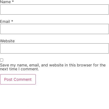
Name
*
Email
*
Website
Save my name, email, and website in this browser for the
next time I comment.