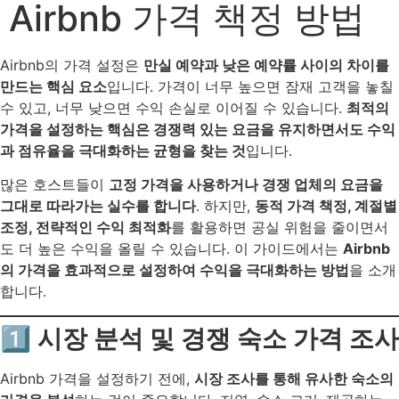
Airbnb 가격 책정 방법
Airbnb의 가격 설정은
만실 예약과 낮은 예약률 사이의 차이를
만드는 핵심 요소
입니다. 가격이 너무 높으면 잠재 고객을 놓칠
수 있고, 너무 낮으면 수익 손실로 이어질 수 있습니다.
최적의
가격을 설정하는 핵심은 경쟁력 있는 요금을 유지하면서도 수익
과 점유율을 극대화하는 균형을 찾는 것
입니다.
많은 호스트들이
고정 가격을 사용하거나 경쟁 업체의 요금을
그대로 따라가는 실수를 합니다
. 하지만,
동적 가격 책정, 계절별
조정, 전략적인 수익 최적화
를 활용하면 공실 위험을 줄이면서
도 더 높은 수익을 올릴 수 있습니다. 이 가이드에서는
Airbnb
의 가격을 효과적으로 설정하여 수익을 극대화하는 방법
을 소개
합니다.
1️⃣ 시장 분석 및 경쟁 숙소 가격 조사
Airbnb 가격을 설정하기 전에,
시장 조사를 통해 유사한 숙소의