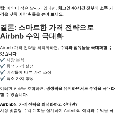
팁:
예약이 적은 날짜가 있다면,
체크인 48시간 전부터 소폭 가
격을 낮춰 예약 확률을 높여 보세요
.
결론: 스마트한 가격 전략으로
Airbnb 수익 극대화
Airbnb 가격 전략을 최적화하면,
수익과 점유율을 극대화할 수
있습니다
.
✔ 시장 분석
✔ 동적 가격 설정
✔ 예약률에 따른 가격 조정
✔ 숙소 가치 향상
이러한 전략을 조합하면,
경쟁력을 유지하면서도 수익을 극대화
할 수 있습니다
.
Airbnb의 가격 전략을 최적화하고 싶다면?
시장 맞춤형 수익 계획을 설계하여 Airbnb의 예약과 수익을 극