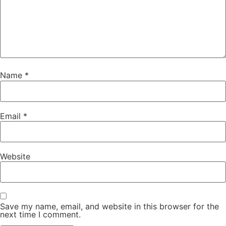
Name
*
Email
*
Website
Save my name, email, and website in this browser for the
next time I comment.