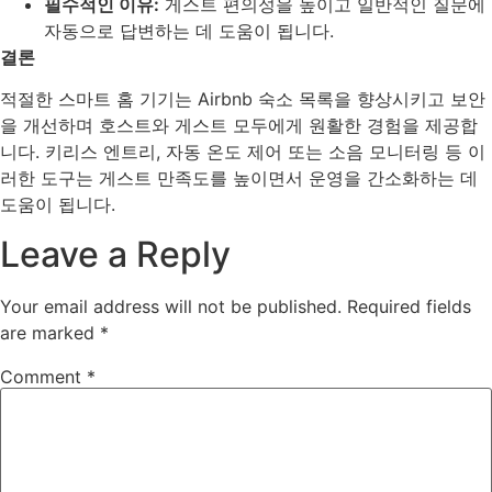
필수적인 이유:
게스트 편의성을 높이고 일반적인 질문에
자동으로 답변하는 데 도움이 됩니다.
결론
적절한 스마트 홈 기기는 Airbnb 숙소 목록을 향상시키고 보안
을 개선하며 호스트와 게스트 모두에게 원활한 경험을 제공합
니다. 키리스 엔트리, 자동 온도 제어 또는 소음 모니터링 등 이
러한 도구는 게스트 만족도를 높이면서 운영을 간소화하는 데
도움이 됩니다.
Leave a Reply
Your email address will not be published.
Required fields
are marked
*
Comment
*