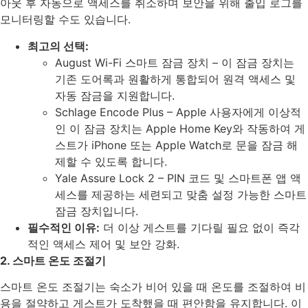
아웃 후 자동으로 액세스를 취소하며 보안을 위해 출입 로그를
모니터링할 수도 있습니다.
최고의 선택:
August Wi-Fi 스마트 잠금 장치 – 이 잠금 장치는
기존 도어록과 원활하게 통합되어 원격 액세스 및
자동 잠금을 지원합니다.
Schlage Encode Plus – Apple 사용자에게 이상적
인 이 잠금 장치는 Apple Home Key와 작동하여 게
스트가 iPhone 또는 Apple Watch로 문을 잠금 해
제할 수 있도록 합니다.
Yale Assure Lock 2 – PIN 코드 및 스마트폰 앱 액
세스를 제공하는 세련되고 맞춤 설정 가능한 스마트
잠금 장치입니다.
필수적인 이유:
더 이상 게스트를 기다릴 필요 없이 즉각
적인 액세스 제어 및 보안 강화.
2. 스마트 온도 조절기
스마트 온도 조절기는 숙소가 비어 있을 때 온도를 조절하여 비
용을 절약하고 게스트가 도착했을 때 편안함을 유지합니다. 이