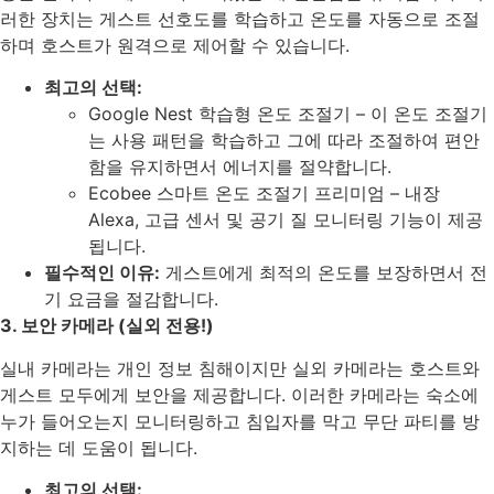
러한 장치는 게스트 선호도를 학습하고 온도를 자동으로 조절
하며 호스트가 원격으로 제어할 수 있습니다.
최고의 선택:
Google Nest 학습형 온도 조절기 – 이 온도 조절기
는 사용 패턴을 학습하고 그에 따라 조절하여 편안
함을 유지하면서 에너지를 절약합니다.
Ecobee 스마트 온도 조절기 프리미엄 – 내장
Alexa, 고급 센서 및 공기 질 모니터링 기능이 제공
됩니다.
필수적인 이유:
게스트에게 최적의 온도를 보장하면서 전
기 요금을 절감합니다.
3. 보안 카메라 (실외 전용!)
실내 카메라는 개인 정보 침해이지만 실외 카메라는 호스트와
게스트 모두에게 보안을 제공합니다. 이러한 카메라는 숙소에
누가 들어오는지 모니터링하고 침입자를 막고 무단 파티를 방
지하는 데 도움이 됩니다.
최고의 선택: