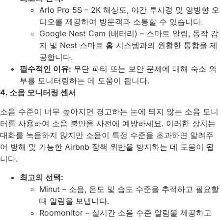
Arlo Pro 5S – 2K 해상도, 야간 투시경 및 양방향 오
디오를 제공하여 방문객과 소통할 수 있습니다.
Google Nest Cam (배터리) – 스마트 알림, 동작 감
지 및 Nest 스마트 홈 시스템과의 원활한 통합을 제
공합니다.
필수적인 이유:
무단 파티 또는 보안 문제에 대해 숙소 외
부를 모니터링하는 데 도움이 됩니다.
4. 소음 모니터링 센서
소음 수준이 너무 높아지면 경고하는 눈에 띄지 않는 소음 모니
터를 사용하여 소음 불만을 사전에 예방하세요. 이러한 장치는
대화를 녹음하지 않지만 소음이 특정 수준을 초과하면 알려주
어 방해 및 가능한 Airbnb 정책 위반을 방지하는 데 도움이 됩
니다.
최고의 선택:
Minut – 소음, 온도 및 습도 수준을 추적하고 필요할
때 알림을 보냅니다.
Roomonitor – 실시간 소음 수준 알림을 제공하고