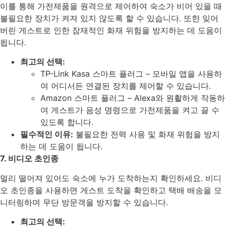
이를 통해 가전제품을 원격으로 제어하여 숙소가 비어 있을 때
불필요한 장치가 켜져 있지 않도록 할 수 있습니다. 또한 잊어
버린 게스트로 인한 잠재적인 화재 위험을 방지하는 데 도움이
됩니다.
최고의 선택:
TP-Link Kasa 스마트 플러그 – 모바일 앱을 사용하
여 어디서든 연결된 장치를 제어할 수 있습니다.
Amazon 스마트 플러그 – Alexa와 원활하게 작동하
여 게스트가 음성 명령으로 가전제품을 켜고 끌 수
있도록 합니다.
필수적인 이유:
불필요한 전력 사용 및 화재 위험을 방지
하는 데 도움이 됩니다.
7. 비디오 초인종
멀리 떨어져 있어도 숙소에 누가 도착하는지 확인하세요. 비디
오 초인종을 사용하면 게스트 도착을 확인하고 택배 배송을 모
니터링하며 무단 방문객을 방지할 수 있습니다.
최고의 선택: