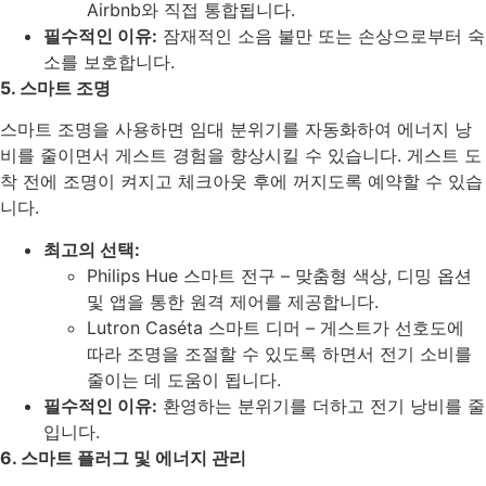
Airbnb와 직접 통합됩니다.
필수적인 이유:
잠재적인 소음 불만 또는 손상으로부터 숙
소를 보호합니다.
5. 스마트 조명
스마트 조명을 사용하면 임대 분위기를 자동화하여 에너지 낭
비를 줄이면서 게스트 경험을 향상시킬 수 있습니다. 게스트 도
착 전에 조명이 켜지고 체크아웃 후에 꺼지도록 예약할 수 있습
니다.
최고의 선택:
Philips Hue 스마트 전구 – 맞춤형 색상, 디밍 옵션
및 앱을 통한 원격 제어를 제공합니다.
Lutron Caséta 스마트 디머 – 게스트가 선호도에
따라 조명을 조절할 수 있도록 하면서 전기 소비를
줄이는 데 도움이 됩니다.
필수적인 이유:
환영하는 분위기를 더하고 전기 낭비를 줄
입니다.
6. 스마트 플러그 및 에너지 관리