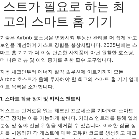
스트가 필요로 하는 최
고의 스마트 홈 기기
기술은 Airbnb 호스팅을 변화시켜 부동산 관리를 더 쉽게 하고
보안을 개선하며 게스트 경험을 향상시킵니다. 2025년에는 스
마트 홈 기기가 더 이상 단순한 사치품이 아닌 원활한 호스팅,
더 나은 리뷰 및 예약 증가를 위한 필수 도구입니다.
자동 체크인부터 에너지 절약 솔루션에 이르기까지 모든
Airbnb 호스트가 올해 투자해야 할 최고의 스마트 홈 기기 업데
이트 목록을 소개합니다.
1. 스마트 잠금 장치 및 키리스 엔트리
게스트는 번거로움 없는 체크인 프로세스를 기대하며 스마트
잠금 장치는 이를 가능하게 합니다. 키리스 엔트리를 통해 열쇠
분실 및 심야 전달 위험을 제거할 수 있습니다. 이러한 잠금 장
치를 사용하면 각 게스트에 대한 고유한 코드를 생성하고 체크