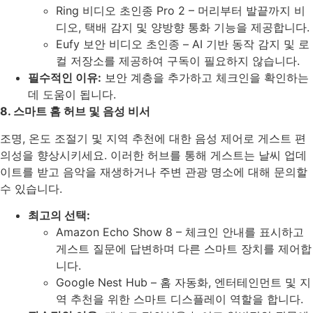
Ring 비디오 초인종 Pro 2 – 머리부터 발끝까지 비
디오, 택배 감지 및 양방향 통화 기능을 제공합니다.
Eufy 보안 비디오 초인종 – AI 기반 동작 감지 및 로
컬 저장소를 제공하여 구독이 필요하지 않습니다.
필수적인 이유:
보안 계층을 추가하고 체크인을 확인하는
데 도움이 됩니다.
8. 스마트 홈 허브 및 음성 비서
조명, 온도 조절기 및 지역 추천에 대한 음성 제어로 게스트 편
의성을 향상시키세요. 이러한 허브를 통해 게스트는 날씨 업데
이트를 받고 음악을 재생하거나 주변 관광 명소에 대해 문의할
수 있습니다.
최고의 선택:
Amazon Echo Show 8 – 체크인 안내를 표시하고
게스트 질문에 답변하며 다른 스마트 장치를 제어합
니다.
Google Nest Hub – 홈 자동화, 엔터테인먼트 및 지
역 추천을 위한 스마트 디스플레이 역할을 합니다.