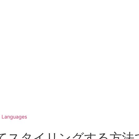
Languages
付けてスタイリングする方