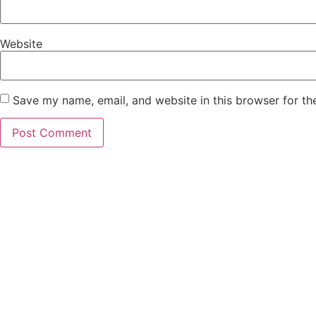
Website
Save my name, email, and website in this browser for th