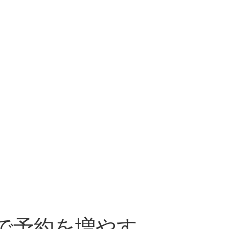
法で予約を増やす