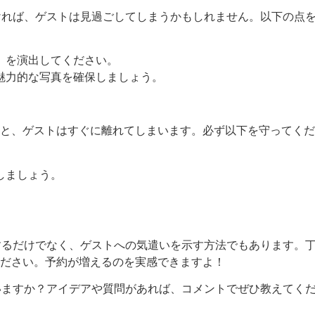
なければ、ゲストは見過ごしてしまうかもしれません。以下の点
」を演出してください。
魅力的な写真を確保しましょう。
と、ゲストはすぐに離れてしまいます。必ず以下を守ってくだ
しましょう。
。
くするだけでなく、ゲストへの気遣いを示す方法でもあります。
ださい。予約が増えるのを実感できますよ！
ていますか？アイデアや質問があれば、コメントでぜひ教えてく