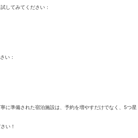
を試してみてください：
さい：
丁寧に準備された宿泊施設は、予約を増やすだけでなく、5つ星
ださい！