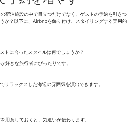
多くの宿泊施設の中で目立つだけでなく、ゲストの予約を引きつ
か？以下に、Airbnbを飾り付け、スタイリングする実用的
ストに合ったスタイルは何でしょうか？
のが好きな旅行者にぴったりです。
でリラックスした海辺の雰囲気を演出できます。
布を用意しておくと、気遣いが伝わります。