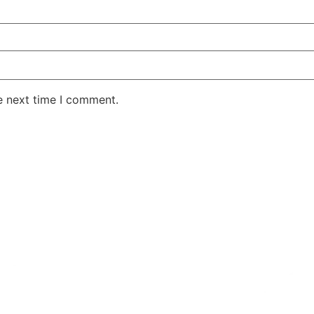
e next time I comment.