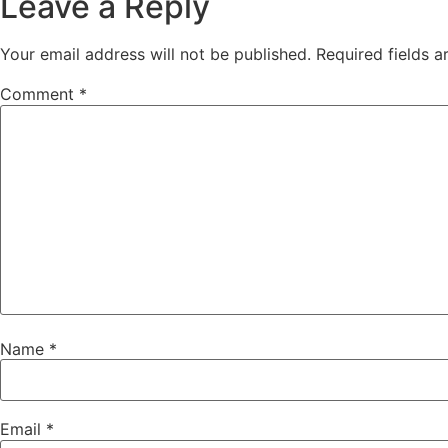
Leave a Reply
Your email address will not be published.
Required fields 
Comment
*
Name
*
Email
*