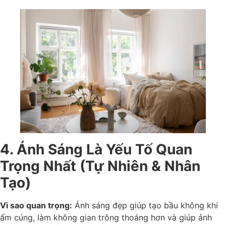
4. Ánh Sáng Là Yếu Tố Quan
Trọng Nhất (Tự Nhiên & Nhân
Tạo)
Vì sao quan trọng:
Ánh sáng đẹp giúp tạo bầu không khí
ấm cúng, làm không gian trông thoáng hơn và giúp ảnh