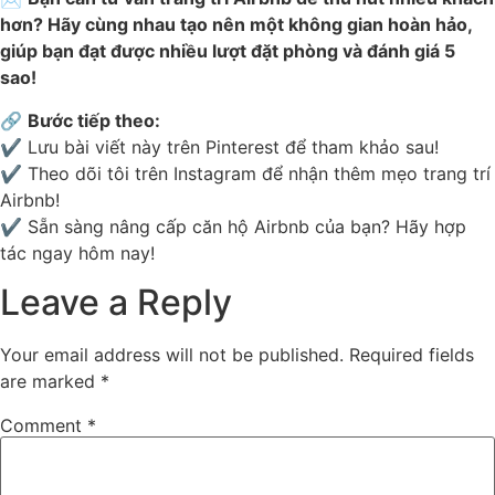
hơn? Hãy cùng nhau tạo nên một không gian hoàn hảo,
giúp bạn đạt được nhiều lượt đặt phòng và đánh giá 5
sao!
🔗
Bước tiếp theo:
✔ Lưu bài viết này trên Pinterest để tham khảo sau!
✔ Theo dõi tôi trên Instagram để nhận thêm mẹo trang trí
Airbnb!
✔ Sẵn sàng nâng cấp căn hộ Airbnb của bạn? Hãy hợp
tác ngay hôm nay!
Leave a Reply
Your email address will not be published.
Required fields
are marked
*
Comment
*