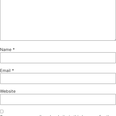
Name
*
Email
*
Website